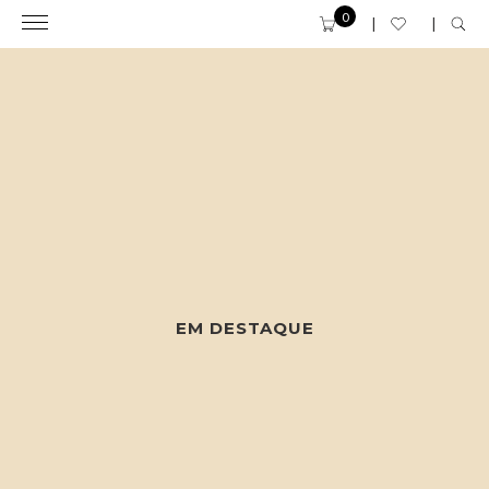
0
EM DESTAQUE